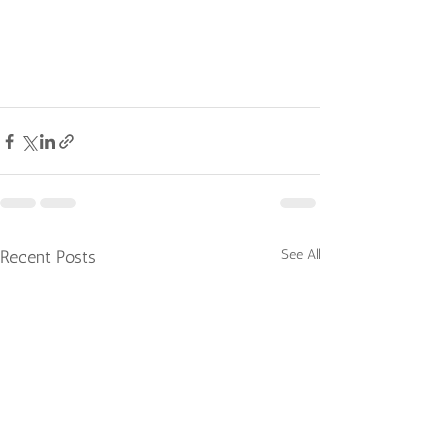
Recent Posts
See All