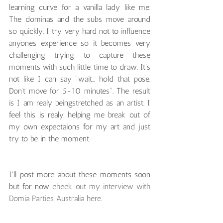
learning curve for a vanilla lady like me. 
The dominas and the subs move around 
so quickly. I try very hard not to influence 
anyones experience so it becomes very 
challenging trying to capture these 
moments with such little time to draw. It's 
not like I can say "wait... hold that pose. 
Don't move for 5-10 minutes". The result 
is I am realy beingstretched as an artist. I 
feel this is realy helping me break out of 
my own expectaions for my art and just 
try to be in the moment.
I'll post more about these moments soon 
but for now 
check out my interview with 
Domia Parties Australia here
.